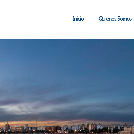
Inicio
Quienes Somos