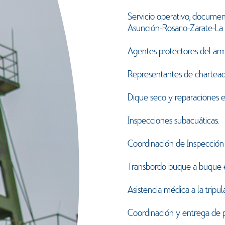
Servicio operativo, documenta
Asunción-Rosario-Zarate-La
Agentes protectores del ar
Representantes de chartea
Dique seco y reparaciones e
Inspecciones subacuáticas.
Coordinación de Inspección
Transbordo buque a buque 
Asistencia médica a la tripul
Coordinación y entrega de p