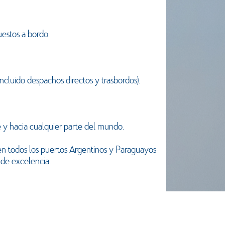
estos a bordo.
incluido despachos directos y trasbordos).
e y hacia cualquier parte del mundo.
 todos los puertos Argentinos y Paraguayos
 de excelencia.