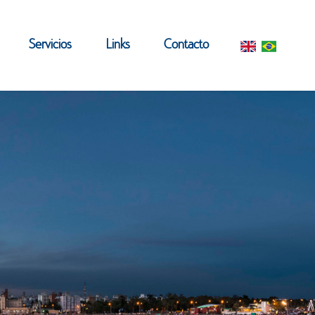
Servicios
Links
Contacto