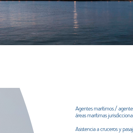
Agentes marítimos / agentes
áreas marítimas jurisdicciona
Asistencia a cruceros y pasaj