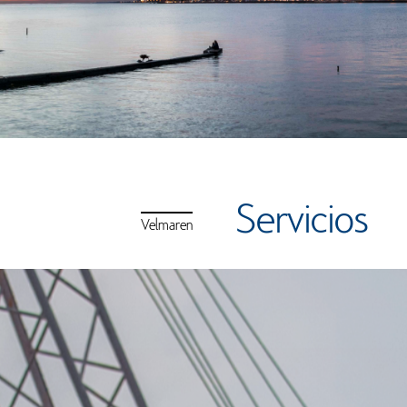
Servicios
Velmaren