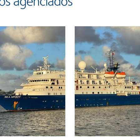
cos agenciados