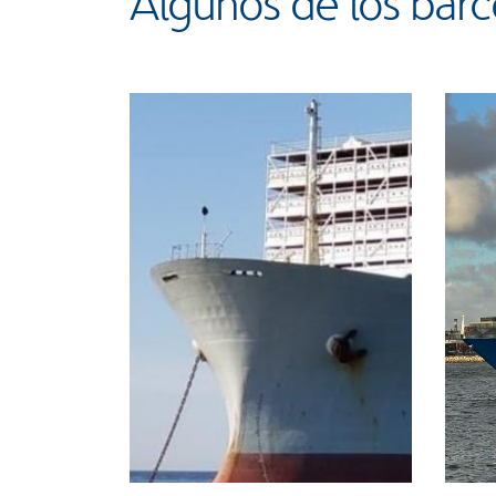
Algunos de los bar