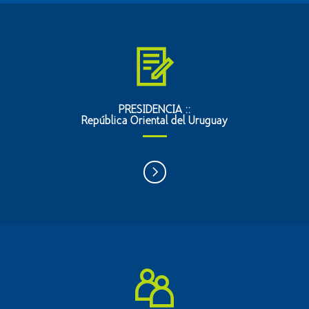
PRESIDENCIA ::
República Oriental del Uruguay