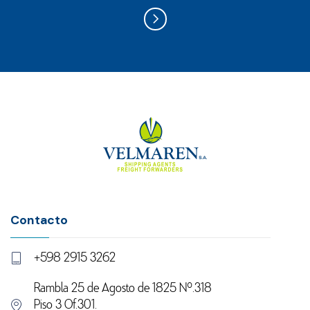
Contacto
+598 2915 3262
Rambla 25 de Agosto de 1825 Nº.318
Piso 3 Of.301.