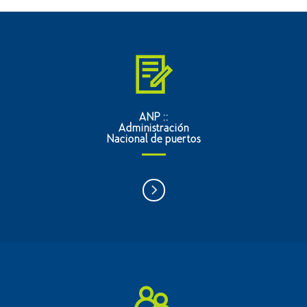
ANP ::
Administración
Nacional de puertos