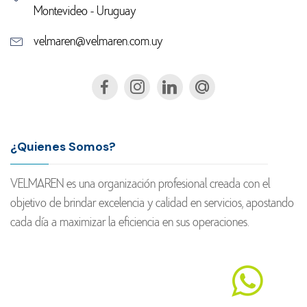
Montevideo - Uruguay
velmaren@velmaren.com.uy
¿Quienes Somos?
VELMAREN es una organización profesional creada con el
objetivo de brindar excelencia y calidad en servicios, apostando
cada día a maximizar la eficiencia en sus operaciones.