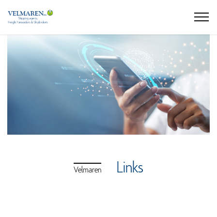
Links
Velmaren