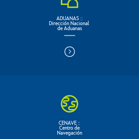
ADUANAS ::
Dirección Nacional
de Aduanas
CENAVE ::
Centro de
Navegación