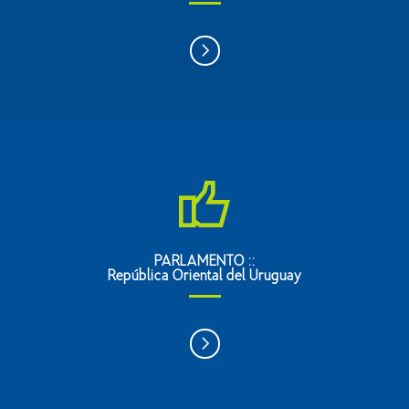
PARLAMENTO ::
República Oriental del Uruguay