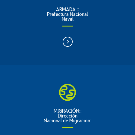
ARMADA ::
Prefectura Nacional
Naval
MIGRACIÓN::
Dirección
Nacional de Migracion: